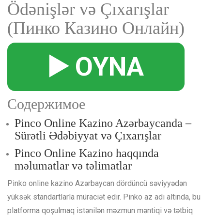
Ödənişlər və Çıxarışlar
(Пинко Казино Онлайн)
▶️ OYNA
Содержимое
Pinco Online Kazino Azərbaycanda –
Sürətli Ədəbiyyat və Çıxarışlar
Pinco Online Kazino haqqında
məlumatlar və təlimatlar
Pinko online kazino Azərbaycan dördüncü səviyyədən
yüksək standartlarla müraciət edir. Pinko az adı altında, bu
platforma qoşulmaq istənilən məzmun məntiqi və tətbiq