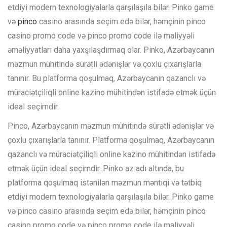
etdiyi modern texnologiyalarla qarşılaşıla bilər. Pinko game
və
pinco
casino arasında seçim edə bilər, həmçinin pinco
casino promo code və pinco promo code ilə maliyyəli
əməliyyatları daha yaxşılaşdırmaq olar. Pinko, Azərbaycanın
məzmun mühitində sürətli ədənişlər və çoxlu çıxarışlarla
tanınır. Bu platforma qoşulmaq, Azərbaycanın qazanclı və
müraciətçiliqli online kazino mühitindən istifadə etmək üçün
ideal seçimdir.
Pinco, Azərbaycanın məzmun mühitində sürətli ədənişlər və
çoxlu çıxarışlarla tanınır. Platforma qoşulmaq, Azərbaycanın
qazanclı və müraciətçiliqli online kazino mühitindən istifadə
etmək üçün ideal seçimdir. Pinko az adı altında, bu
platforma qoşulmaq istənilən məzmun məntiqi və tətbiq
etdiyi modern texnologiyalarla qarşılaşıla bilər. Pinko game
və pinco casino arasında seçim edə bilər, həmçinin pinco
casino promo code və pinco promo code ilə maliyyəli