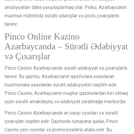
əməliyyatları daha yaxşılaşdırmaq olar. Pinko, Azərbaycanın
məzmun mühitində sürətli ədənişlər və çoxlu çıxarışlarla
tanınır.
Pinco Online Kazino
Azərbaycanda – Sürətli Ədəbiyyat
və Çıxarışlar
Pinco Casino Azərbaycanda sürətli ədəbiyyat və çıxarışlarla
tanınır. Bu qazino, Azərbaycanın qazinolara əsaslanan
məzmunlara əsaslanan sürətli ədəbiyyatını təqdim edir.
Pinco Casino, Azərbaycanın məşhur qazinolardan biri olmaq
üçün sürətli əməkdaşlıq və ədəbiyyat yaratmağa məcburdur.
Pinco Casino Azərbaycanda ən yaxşı oyunları və sürətli
çıxarışları təqdim edir. Qazinoda oynayana qədər, Pinco
Casino yeni oyunlar və promosiyalarla əhatə edir. Bu,