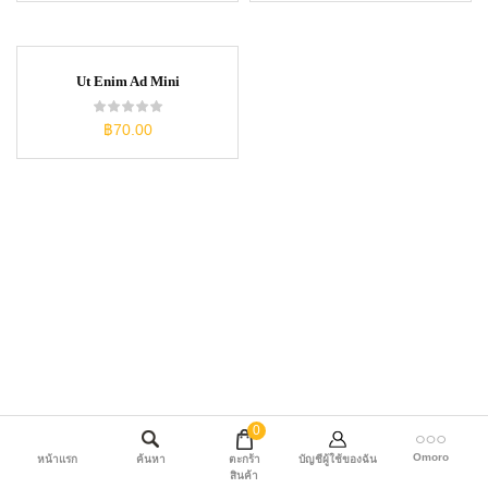
Ut Enim Ad Mini
฿
70.00
0
Omoro
หน้าแรก
ค้นหา
ตะกร้า
บัญชีผู้ใช้ของฉัน
สินค้า