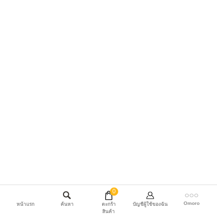
0
Omoro
หน้าแรก
ค้นหา
ตะกร้า
บัญชีผู้ใช้ของฉัน
สินค้า